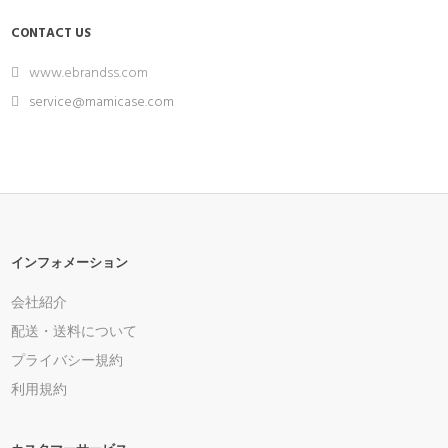
CONTACT US
www.ebrandss.com
service@mamicase.com
インフォメーション
会社紹介
配送・送料について
プライバシー規約
利用規約