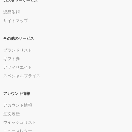
カスタマーサービス
返品依頼
サイトマップ
その他のサービス
ブランドリスト
ギフト券
アフィリエイト
スペシャルプライス
アカウント情報
アカウント情報
注文履歴
ウイッシュリスト
ニュースレター