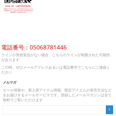
電話番号：05068781446
ラインが突然返信がない場合、こちらのラインが制限された可能性
があります
この時、ぜひメールアドレスあるいは電話番号でこちらにご連絡く
ださい
メルマガ
セール情報や、新入荷アイテム情報、限定アイエムの発売方法など
をお届けするメールサービスです、登録したメールマガジンは全て
無料でご覧いただけます