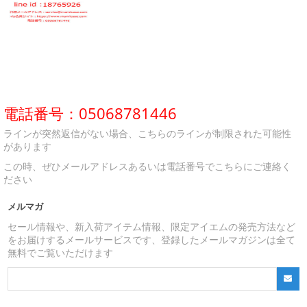
電話番号：05068781446
ラインが突然返信がない場合、こちらのラインが制限された可能性
があります
この時、ぜひメールアドレスあるいは電話番号でこちらにご連絡く
ださい
メルマガ
セール情報や、新入荷アイテム情報、限定アイエムの発売方法など
をお届けするメールサービスです、登録したメールマガジンは全て
無料でご覧いただけます