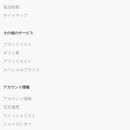
返品依頼
サイトマップ
その他のサービス
ブランドリスト
ギフト券
アフィリエイト
スペシャルプライス
アカウント情報
アカウント情報
注文履歴
ウイッシュリスト
ニュースレター