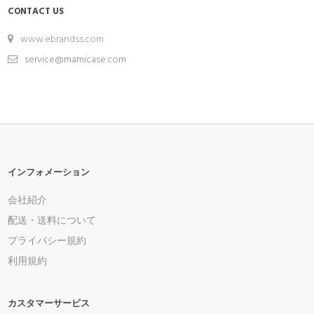
CONTACT US
www.ebrandss.com
service@mamicase.com
インフォメーション
会社紹介
配送・送料について
プライバシー規約
利用規約
カスタマーサービス