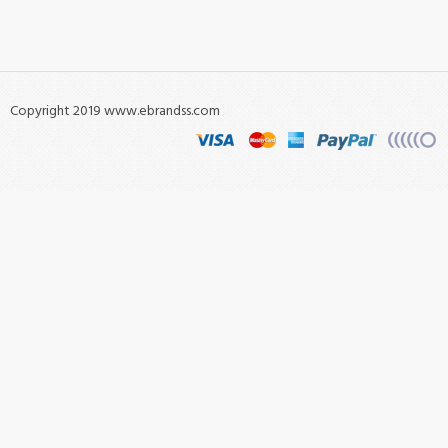
Copyright 2019 www.ebrandss.com