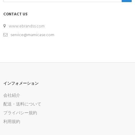
CONTACT US
www.ebrandss.com
service@mamicase.com
インフォメーション
会社紹介
配送・送料について
プライバシー規約
利用規約