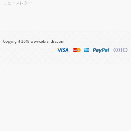
ニュースレター
Copyright 2019 www.ebrandss.com