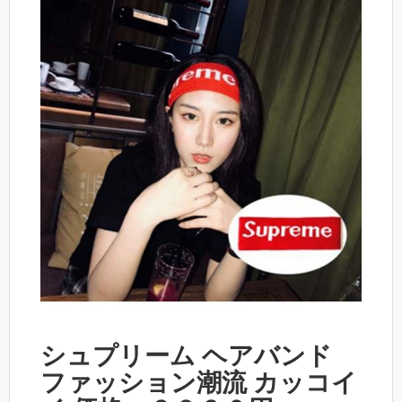
シュプリーム ヘアバンド
ファッション潮流 カッコイ