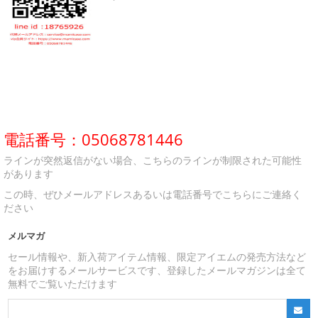
電話番号：05068781446
ラインが突然返信がない場合、こちらのラインが制限された可能性
があります
この時、ぜひメールアドレスあるいは電話番号でこちらにご連絡く
ださい
メルマガ
セール情報や、新入荷アイテム情報、限定アイエムの発売方法など
をお届けするメールサービスです、登録したメールマガジンは全て
無料でご覧いただけます