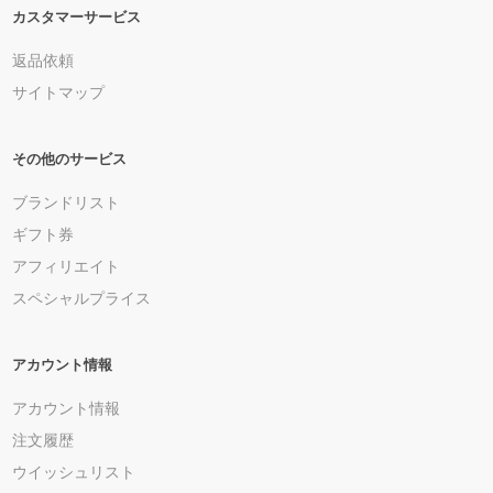
カスタマーサービス
返品依頼
サイトマップ
その他のサービス
ブランドリスト
ギフト券
アフィリエイト
スペシャルプライス
アカウント情報
アカウント情報
注文履歴
ウイッシュリスト